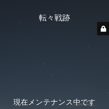
転々戦跡
現在メンテナンス中です