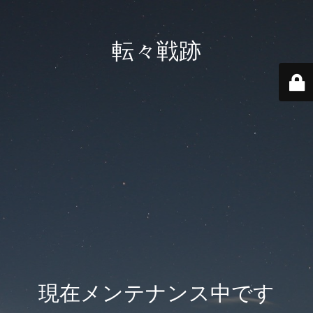
転々戦跡
現在メンテナンス中です