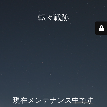
転々戦跡
現在メンテナンス中です